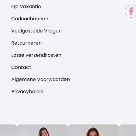
Op Vakantie
Cadeaubonnen
Veelgestelde Vragen
Retourneren
Losse verzendkosten
Contact
Algemene Voorwaarden
Privacybeleid