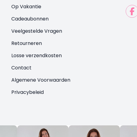
Op Vakantie
Cadeaubonnen
Veelgestelde Vragen
Retourneren
Losse verzendkosten
Contact
Algemene Voorwaarden
Privacybeleid